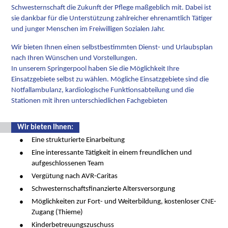
Schwesternschaft die Zukunft der Pflege maßgeblich mit. Dabei ist
sie dankbar für die Unterstützung zahlreicher ehrenamtlich Tätiger
und junger Menschen im Freiwilligen Sozialen Jahr.
Wir bieten Ihnen einen selbstbestimmten Dienst- und Urlaubsplan
nach Ihren Wünschen und Vorstellungen.
In unserem Springerpool haben Sie die Möglichkeit Ihre
Einsatzgebiete selbst zu wählen. Mögliche Einsatzgebiete sind die
Notfallambulanz, kardiologische Funktionsabteilung und die
Stationen mit ihren unterschiedlichen Fachgebieten
Wir bieten Ihnen:
Eine strukturierte Einarbeitung
Eine interessante Tätigkeit in einem freundlichen und
aufgeschlossenen Team
Vergütung nach AVR-Caritas
Schwesternschaftsfinanzierte Altersversorgung
Möglichkeiten zur Fort- und Weiterbildung, kostenloser CNE-
Zugang (Thieme)
Kinderbetreuungszuschuss