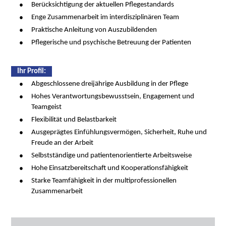
Berücksichtigung der aktuellen Pflegestandards
Enge Zusammenarbeit im interdisziplinären Team
Praktische Anleitung von Auszubildenden
Pflegerische und psychische Betreuung der Patienten
Ihr Proﬁl:
Abgeschlossene dreijährige Ausbildung in der Pflege
Hohes Verantwortungsbewusstsein, Engagement und
Teamgeist
Flexibilität und Belastbarkeit
Ausgeprägtes Einfühlungsvermögen, Sicherheit, Ruhe und
Freude an der Arbeit
Selbstständige und patientenorientierte Arbeitsweise
Hohe Einsatzbereitschaft und Kooperationsfähigkeit
Starke Teamfähigkeit in der multiprofessionellen
Zusammenarbeit