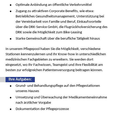
Optimale Anbindung an öffentliche Verkehrsmittel
Zugang zu attraktiven Corporate Benefits, wie etwa:
Betriebliches Gesundheitsmanagement, Unterstützung bei
der Vereinbarkeit von Familie und Beruf, Einkaufsvorteile
über die DRK-Service GmbH, die Flugrückholversicherung des
DRK sowie die Möglichkeit zum Bike-Leasing
Starke Gemeinschaft über die berufliche Tätigkeit hinaus
In unserem Pflegepool haben Sie die Möglichkeit, verschiedene
Stationen kennenzulernen und Ihr Know-how in unterschiedlichen
medizinischen Fachgebieten zu erweitern. Sie werden dort
eingesetzt, wo Ihr Fachwissen, Teamgeist und Ihre Flexibilität am
besten zur erfolgreichen Patientenversorgung beitragen können.
Ihre Aufgaben:
Grund- und Behandlungspflege auf den Pflegestationen
unseres Hauses
Umsetzung und Überwachung der Medikamenteneinnahme
nach ärztlicher Vorgabe
Dokumentation der Pflegeprozesse