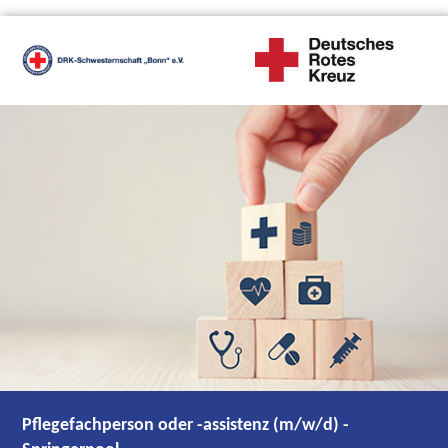
Pflegefachperson oder -assistenz (m/w/d) -