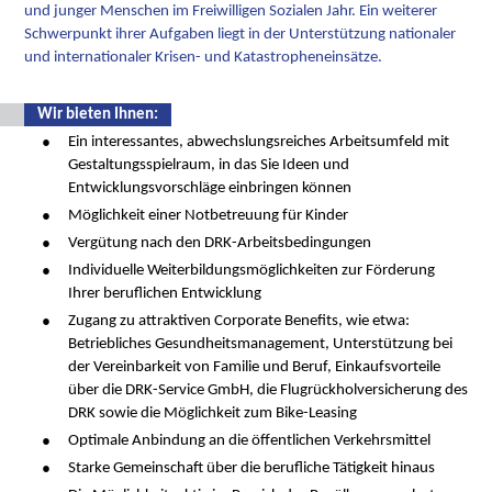
und junger Menschen im Freiwilligen Sozialen Jahr. Ein weiterer
Schwerpunkt ihrer Aufgaben liegt in der Unterstützung nationaler
und internationaler Krisen- und Katastropheneinsätze.
Wir bieten Ihnen:
Ein interessantes, abwechslungsreiches Arbeitsumfeld mit
Gestaltungsspielraum, in das Sie Ideen und
Entwicklungsvorschläge einbringen können
Möglichkeit einer Notbetreuung für Kinder
Vergütung nach den DRK-Arbeitsbedingungen
Individuelle Weiterbildungsmöglichkeiten zur Förderung
Ihrer beruflichen Entwicklung
Zugang zu attraktiven Corporate Benefits, wie etwa:
Betriebliches Gesundheitsmanagement, Unterstützung bei
der Vereinbarkeit von Familie und Beruf, Einkaufsvorteile
über die DRK-Service GmbH, die Flugrückholversicherung des
DRK sowie die Möglichkeit zum Bike-Leasing
Optimale Anbindung an die öffentlichen Verkehrsmittel
Starke Gemeinschaft über die berufliche Tätigkeit hinaus