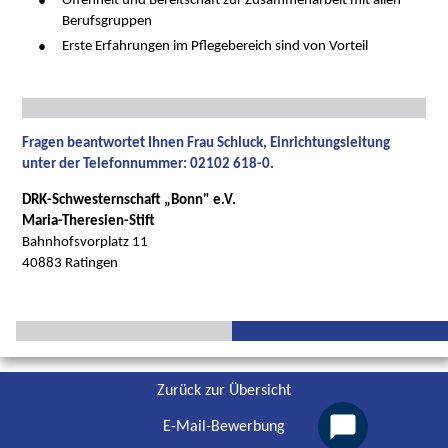
Offenheit und Bereitschaft zur Zusammenarbeit mit allen
Berufsgruppen
Erste Erfahrungen im Pflegebereich sind von Vorteil
Fragen beantwortet Ihnen Frau Schluck, Einrichtungsleitung
unter der Telefonnummer: 02102 618-0.
DRK-Schwesternschaft „Bonn" e.V.
Maria-Theresien-Stift
Bahnhofsvorplatz 11
40883 Ratingen
Zurück zur Übersicht
E-Mail-Bewerbung