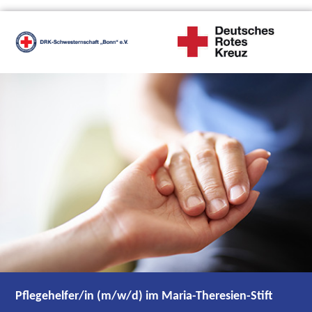
Pflegehelfer/in (m/w/d) im Maria-Theresien-Stift