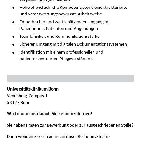
Hohe pflegefachliche Kompetenz sowie eine strukturierte
und verantwortungsbewusste Arbeitsweise
Empathischer und wertschätzender Umgang mit
Patientinnen, Patienten und Angehörigen
Teamfähigkeit und Kommunikationsstärke
Sicherer Umgang mit digitalen Dokumentationssystemen
Identifikation mit einem professionellen und
patientenzentrierten Pflegeverständnis
Universitätsklinikum Bonn
Venusberg-Campus 1
53127 Bonn
Wir freuen uns darauf, Sie kennenzulernen!
Sie haben Fragen zur Bewerbung oder zur ausgeschriebenen Stelle?
Dann wenden Sie sich gerne an unser Recruiting-Team -