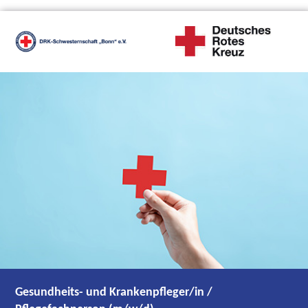
Gesundheits- und Krankenpfleger/in /