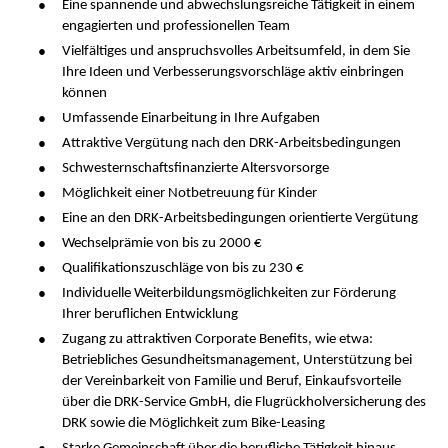
Eine spannende und abwechslungsreiche Tätigkeit in einem
engagierten und professionellen Team
Vielfältiges und anspruchsvolles Arbeitsumfeld, in dem Sie
Ihre Ideen und Verbesserungsvorschläge aktiv einbringen
können
Umfassende Einarbeitung in Ihre Aufgaben
Attraktive Vergütung nach den DRK-Arbeitsbedingungen
Schwesternschaftsfinanzierte Altersvorsorge
Möglichkeit einer Notbetreuung für Kinder
Eine an den DRK-Arbeitsbedingungen orientierte Vergütung
Wechselprämie von bis zu 2000 €
Qualifikationszuschläge von bis zu 230 €
Individuelle Weiterbildungsmöglichkeiten zur Förderung
Ihrer beruflichen Entwicklung
Zugang zu attraktiven Corporate Benefits, wie etwa:
Betriebliches Gesundheitsmanagement, Unterstützung bei
der Vereinbarkeit von Familie und Beruf, Einkaufsvorteile
über die DRK-Service GmbH, die Flugrückholversicherung des
DRK sowie die Möglichkeit zum Bike-Leasing