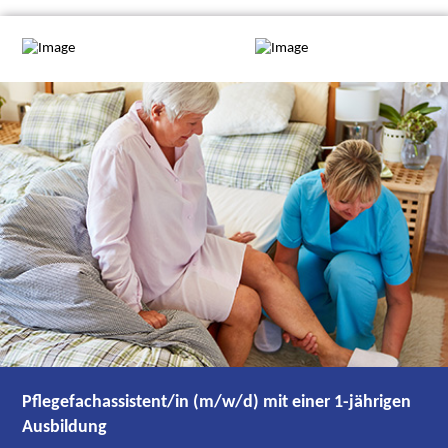
Pflegefachassistent/in (m/w/d) mit einer 1-jährigen
Ausbildung