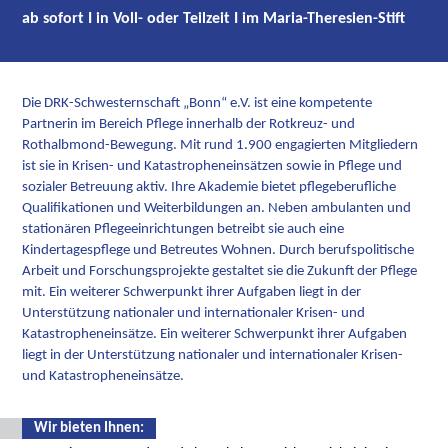
ab sofort I in Voll- oder Teilzeit I im Maria-Theresien-Stift
Die DRK-Schwesternschaft „Bonn“ e.V. ist eine kompetente
Partnerin im Bereich Pflege innerhalb der Rotkreuz- und
Rothalbmond-Bewegung. Mit rund 1.900 engagierten Mitgliedern
ist sie in Krisen- und Katastropheneinsätzen sowie in Pflege und
sozialer Betreuung aktiv. Ihre Akademie bietet pflegeberufliche
Qualifikationen und Weiterbildungen an. Neben ambulanten und
stationären Pflegeeinrichtungen betreibt sie auch eine
Kindertagespflege und Betreutes Wohnen. Durch berufspolitische
Arbeit und Forschungsprojekte gestaltet sie die Zukunft der Pflege
mit. Ein weiterer Schwerpunkt ihrer Aufgaben liegt in der
Unterstützung nationaler und internationaler Krisen- und
Katastropheneinsätze. Ein weiterer Schwerpunkt ihrer Aufgaben
liegt in der Unterstützung nationaler und internationaler Krisen-
und Katastropheneinsätze.
Wir bieten Ihnen: