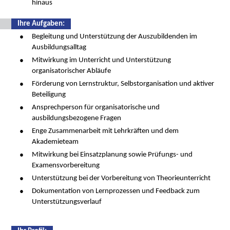
hinaus
Ihre Aufgaben:
Begleitung und Unterstützung der Auszubildenden im
Ausbildungsalltag
Mitwirkung im Unterricht und Unterstützung
organisatorischer Abläufe
Förderung von Lernstruktur, Selbstorganisation und aktiver
Beteiligung
Ansprechperson für organisatorische und
ausbildungsbezogene Fragen
Enge Zusammenarbeit mit Lehrkräften und dem
Akademieteam
Mitwirkung bei Einsatzplanung sowie Prüfungs- und
Examensvorbereitung
Unterstützung bei der Vorbereitung von Theorieunterricht
Dokumentation von Lernprozessen und Feedback zum
Unterstützungsverlauf