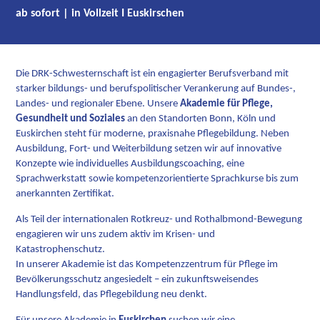
ab sofort | in Vollzeit I Euskirschen
Die DRK-Schwesternschaft ist ein engagierter Berufsverband mit
starker bildungs- und berufspolitischer Verankerung auf Bundes-,
Landes- und regionaler Ebene. Unsere
Akademie für Pflege,
Gesundheit und Soziales
an den Standorten Bonn, Köln und
Euskirchen steht für moderne, praxisnahe Pflegebildung. Neben
Ausbildung, Fort- und Weiterbildung setzen wir auf innovative
Konzepte wie individuelles Ausbildungscoaching, eine
Sprachwerkstatt sowie kompetenzorientierte Sprachkurse bis zum
anerkannten Zertifikat.
Als Teil der internationalen Rotkreuz- und Rothalbmond-Bewegung
engagieren wir uns zudem aktiv im Krisen- und
Katastrophenschutz.
In unserer Akademie ist das Kompetenzzentrum für Pflege im
Bevölkerungsschutz angesiedelt – ein zukunftsweisendes
Handlungsfeld, das Pflegebildung neu denkt.