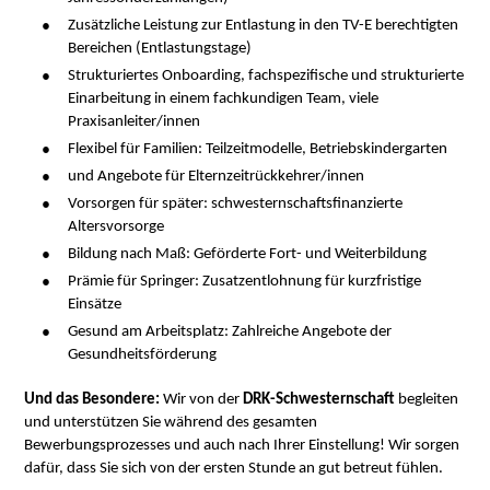
Zusätzliche Leistung zur Entlastung in den TV-E berechtigten
Bereichen (Entlastungstage)
Strukturiertes Onboarding, fachspezifische und strukturierte
Einarbeitung in einem fachkundigen Team, viele
Praxisanleiter/innen
Flexibel für Familien: Teilzeitmodelle, Betriebskindergarten
und Angebote für Elternzeitrückkehrer/innen
Vorsorgen für später: schwesternschaftsfinanzierte
Altersvorsorge
Bildung nach Maß: Geförderte Fort- und Weiterbildung
Prämie für Springer: Zusatzentlohnung für kurzfristige
Einsätze
Gesund am Arbeitsplatz: Zahlreiche Angebote der
Gesundheitsförderung
Und das Besondere:
Wir von der
DRK-Schwesternschaft
begleiten
und unterstützen Sie während des gesamten
Bewerbungsprozesses und auch nach Ihrer Einstellung! Wir sorgen
dafür, dass Sie sich von der ersten Stunde an gut betreut fühlen.