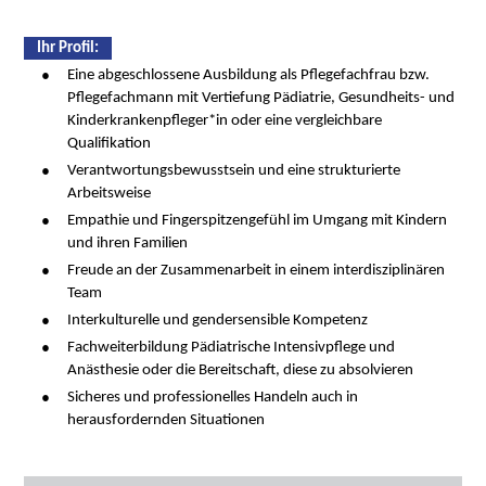
Ihr Proﬁl:
Eine abgeschlossene Ausbildung als Pflegefachfrau bzw.
Pflegefachmann mit Vertiefung Pädiatrie, Gesundheits- und
Kinderkrankenpfleger*in oder eine vergleichbare
Qualifikation
Verantwortungsbewusstsein und eine strukturierte
Arbeitsweise
Empathie und Fingerspitzengefühl im Umgang mit Kindern
und ihren Familien
Freude an der Zusammenarbeit in einem interdisziplinären
Team
Interkulturelle und gendersensible Kompetenz
Fachweiterbildung Pädiatrische Intensivpflege und
Anästhesie oder die Bereitschaft, diese zu absolvieren
Sicheres und professionelles Handeln auch in
herausfordernden Situationen