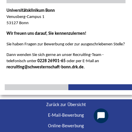
Universitätsklinikum Bonn
Venusberg-Campus 1
53127 Bonn
Wir freuen uns darauf, Sie kennenzulernen!
Sie haben Fragen zur Bewerbung oder zur ausgeschriebenen Stelle?
Dann wenden Sie sich gerne an unser Recruiting-Team -
telefonisch unter
0228 26901-65
oder per E-Mail an
recruiting@schwesternschaft-bonn.drk.de
.
Zurück zur Übersicht
E-Mail-Bewerbung
Online-Bewerbung