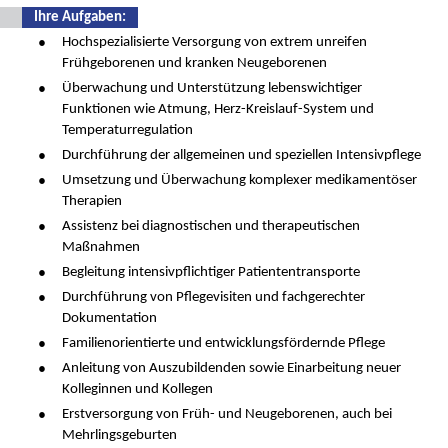
Ihre Aufgaben:
Hochspezialisierte Versorgung von extrem unreifen
Frühgeborenen und kranken Neugeborenen
Überwachung und Unterstützung lebenswichtiger
Funktionen wie Atmung, Herz-Kreislauf-System und
Temperaturregulation
Durchführung der allgemeinen und speziellen Intensivpflege
Umsetzung und Überwachung komplexer medikamentöser
Therapien
Assistenz bei diagnostischen und therapeutischen
Maßnahmen
Begleitung intensivpflichtiger Patiententransporte
Durchführung von Pflegevisiten und fachgerechter
Dokumentation
Familienorientierte und entwicklungsfördernde Pflege
Anleitung von Auszubildenden sowie Einarbeitung neuer
Kolleginnen und Kollegen
Erstversorgung von Früh- und Neugeborenen, auch bei
Mehrlingsgeburten