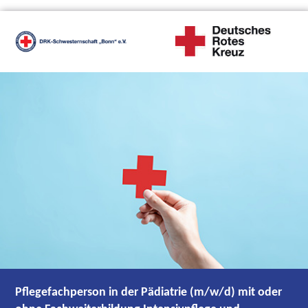
Pflegefachperson in der Pädiatrie (m/w/d) mit oder