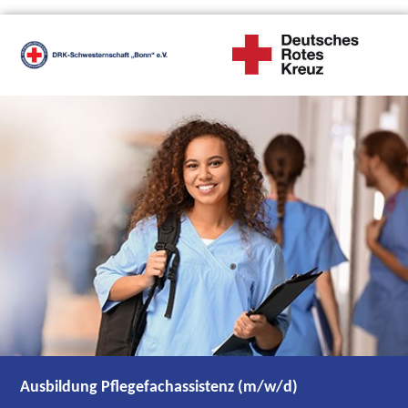
Ausbildung Pflegefachassistenz (m/w/d)