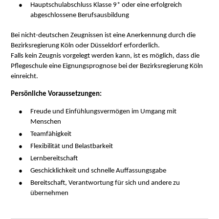
Hauptschulabschluss Klasse 9* oder eine erfolgreich
abgeschlossene Berufsausbildung
Bei nicht-deutschen Zeugnissen ist eine Anerkennung durch die
Bezirksregierung Köln oder Düsseldorf erforderlich.
Falls kein Zeugnis vorgelegt werden kann, ist es möglich, dass die
Pflegeschule eine Eignungsprognose bei der Bezirksregierung Köln
einreicht.
Persönliche Voraussetzungen:
Freude und Einfühlungsvermögen im Umgang mit
Menschen
Teamfähigkeit
Flexibilität und Belastbarkeit
Lernbereitschaft
Geschicklichkeit und schnelle Auffassungsgabe
Bereitschaft, Verantwortung für sich und andere zu
übernehmen