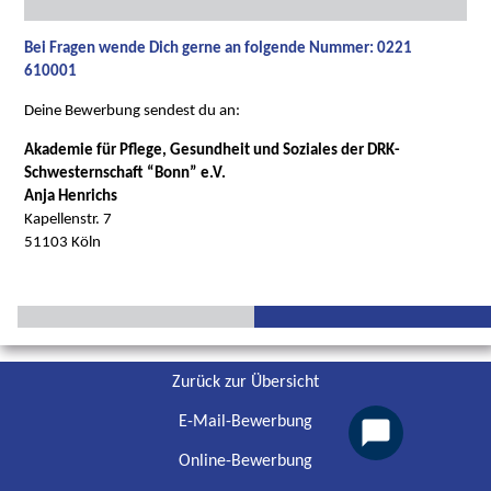
Bei Fragen wende Dich gerne an folgende Nummer: 0221
610001
Deine Bewerbung sendest du an:
Akademie für Pflege, Gesundheit und Soziales der DRK-
Schwesternschaft “Bonn” e.V.
Anja Henrichs
Kapellenstr. 7
51103 Köln
Zurück zur Übersicht
E-Mail-Bewerbung
Online-Bewerbung