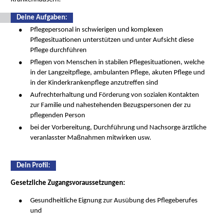
Deine Aufgaben:
Pflegepersonal in schwierigen und komplexen
Pflegesituationen unterstützen und unter Aufsicht diese
Pflege durchführen
Pflegen von Menschen in stabilen Pflegesituationen, welche
in der Langzeitpflege, ambulanten Pflege, akuten Pflege und
in der Kinderkrankenpflege anzutreffen sind
Aufrechterhaltung und Förderung von sozialen Kontakten
zur Familie und nahestehenden Bezugspersonen der zu
pflegenden Person
bei der Vorbereitung, Durchführung und Nachsorge ärztliche
veranlasster Maßnahmen mitwirken usw.
Dein Proﬁl:
Gesetzliche Zugangsvoraussetzungen:
Gesundheitliche Eignung zur Ausübung des Pflegeberufes
und