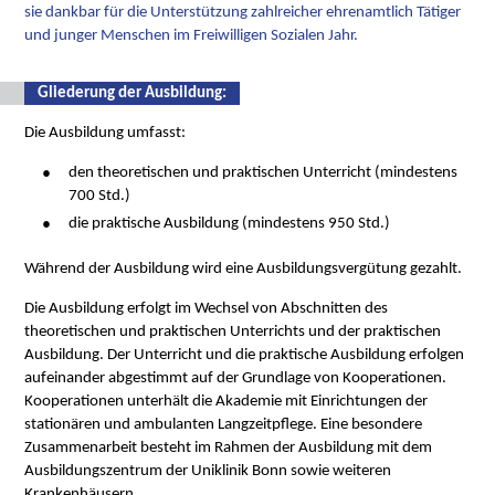
sie dankbar für die Unterstützung zahlreicher ehrenamtlich Tätiger
und junger Menschen im Freiwilligen Sozialen Jahr.
Gliederung der Ausbildung:
Die Ausbildung umfasst:
den theoretischen und praktischen Unterricht (mindestens
700 Std.)
die praktische Ausbildung (mindestens 950 Std.)
Während der Ausbildung wird eine Ausbildungsvergütung gezahlt.
Die Ausbildung erfolgt im Wechsel von Abschnitten des
theoretischen und praktischen Unterrichts und der praktischen
Ausbildung. Der Unterricht und die praktische Ausbildung erfolgen
aufeinander abgestimmt auf der Grundlage von Kooperationen.
Kooperationen unterhält die Akademie mit Einrichtungen der
stationären und ambulanten Langzeitpflege. Eine besondere
Zusammenarbeit besteht im Rahmen der Ausbildung mit dem
Ausbildungszentrum der Uniklinik Bonn sowie weiteren
Krankenhäusern.